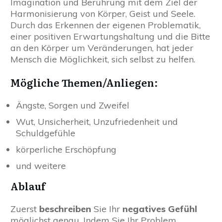
Imagination und Berührung mit dem Ziel der
Harmonisierung von Körper, Geist und Seele.
Durch das Erkennen der eigenen Problematik,
einer positiven Erwartungshaltung und die Bitte
an den Körper um Veränderungen, hat jeder
Mensch die Möglichkeit, sich selbst zu helfen.
Mögliche Themen/Anliegen:
Ängste, Sorgen und Zweifel
Wut, Unsicherheit, Unzufriedenheit und
Schuldgefühle
körperliche Erschöpfung
und weitere
Ablauf
Zuerst
beschreiben
Sie Ihr
negatives Gefühl
möglichst genau. Indem Sie Ihr Problem