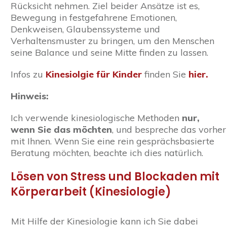
Rücksicht nehmen. Ziel beider Ansätze ist es,
Bewegung in festgefahrene Emotionen,
Denkweisen, Glaubenssysteme und
Verhaltensmuster zu bringen, um den Menschen
seine Balance und seine Mitte finden zu lassen.
Infos zu
Kinesiolgie für Kinder
finden Sie
hier.
Hinweis:
Ich verwende kinesiologische Methoden
nur,
wenn Sie das möchten
, und bespreche das vorher
mit Ihnen. Wenn Sie eine rein gesprächsbasierte
Beratung möchten, beachte ich dies natürlich.
Lösen von Stress und Blockaden mit
Körperarbeit (Kinesiologie)
Mit Hilfe der Kinesiologie kann ich Sie dabei