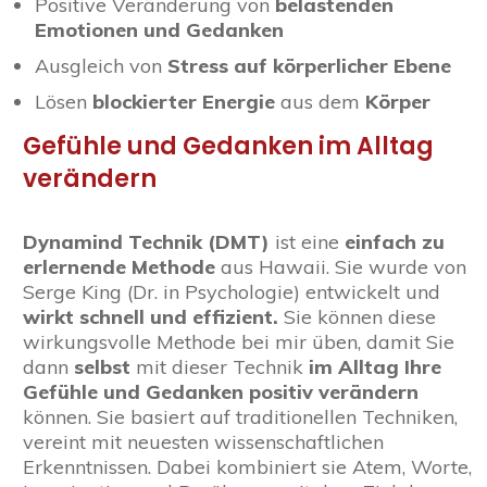
Positive Veränderung von
belastenden
Emotionen und Gedanken
Ausgleich
von
Stress auf körperlicher Ebene
Lösen
blockierter Energie
aus dem
Körper
Gefühle und Gedanken im Alltag
verändern
Dynamind Technik (DMT)
ist eine
einfach zu
erlernende Methode
aus Hawaii. Sie wurde von
Serge King (Dr. in Psychologie) entwickelt und
wirkt schnell und effizient.
Sie können diese
wirkungsvolle Methode bei mir üben, damit Sie
dann
selbst
mit dieser Technik
im Alltag Ihre
Gefühle und Gedanken positiv verändern
können. Sie basiert auf traditionellen Techniken,
vereint mit neuesten wissenschaftlichen
Erkenntnissen. Dabei kombiniert sie Atem, Worte,