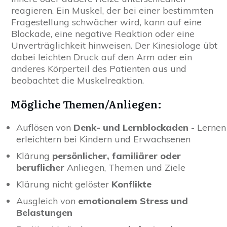
reagieren. Ein Muskel, der bei einer bestimmten
Fragestellung schwächer wird, kann auf eine
Blockade, eine negative Reaktion oder eine
Unverträglichkeit hinweisen. Der Kinesiologe übt
dabei leichten Druck auf den Arm oder ein
anderes Körperteil des Patienten aus und
beobachtet die Muskelreaktion.
Mögliche Themen/Anliegen:
Auflösen von
Denk- und Lernblockaden
- Lernen
erleichtern bei Kindern und Erwachsenen
Klärung
persönlicher, familiärer oder
beruflicher
Anliegen, Themen und Ziele
Klärung nicht gelöster
Konflikte
Ausgleich von
emotionalem Stress und
Belastungen