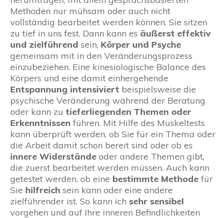
Methoden nur mühsam oder auch nicht
vollständig bearbeitet werden können. Sie sitzen
zu tief in uns fest. Dann kann es
äußerst effektiv
und zielführend
sein,
Körper und Psyche
gemeinsam mit in den Veränderungsprozess
einzubeziehen. Eine kinesiologische Balance des
Körpers und eine damit einhergehende
Entspannung intensiviert
beispielsweise die
psychische Veränderung während der Beratung
oder kann zu
tieferliegenden Themen oder
Erkenntnissen
führen. Mit Hilfe des Muskeltests
kann überprüft werden, ob Sie für ein Thema oder
die Arbeit damit schon bereit sind oder ob es
innere Widerstände
oder andere Themen gibt,
die zuerst bearbeitet werden müssen. Auch kann
getestet werden, ob eine
bestimmte Methode
für
Sie
hilfreich
sein kann oder eine andere
zielführender ist. So kann ich
sehr sensibel
vorgehen und auf Ihre inneren Befindlichkeiten