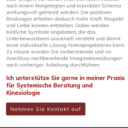
nach einem festgelegten und erprobten Schema
wirkungsvoll getrennt werden. Die positiven
Bindungen erhalten dadurch mehr Kraft. Respekt
und Liebe können entstehen. Dabei werden
bildliche Symbole angeboten, die das
Unterbewusstsein universell versteht und damit
seine individuelle Lösung hineinprojektieren kann.
Zu Hause würden Sie vorbereitende und im
Anschluss nachbereitende Imaginationsübungen
nach vorheriger Anleitung durchführen.
Ich unterstütze Sie gerne
in meiner
Praxis
für Systemische Beratung und
Kinesiologie
Nehmen Sie Kontakt auf