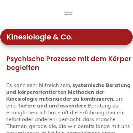
Kinesiologie & Co.
Psychische Prozesse mit dem Körper
begleiten
Es kann sehr hilfreich sein,
systemische Beratung
und körperorientierten Methoden der
Kinesiologie miteinander zu kombinieren
, um
eine
tiefere und umfassendere
Beratung zu
ermöglichen. Ich habe oft die Erfahrung (bei mir
selbst oder anderen) gemacht, dass manche
Themen, gerade die, die wir bereits lange mit uns
herumtragen, mit allein gesprächsbasierten